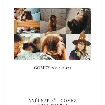
GOMEZ 2012-2021
NYÚLNAPLÓ – GOMEZ