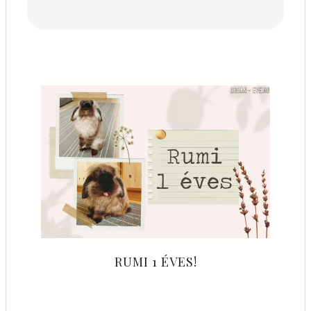
RUMI 1 ÉVES!