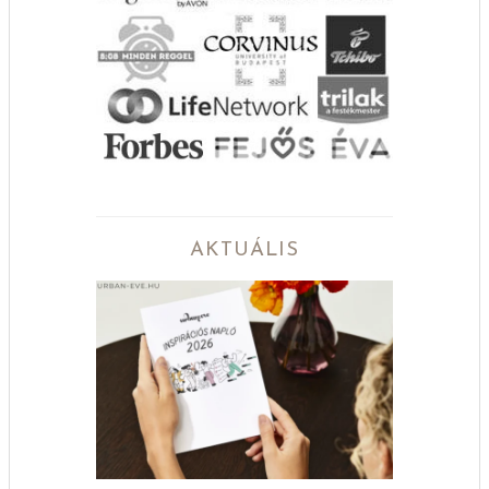
AKTUÁLIS