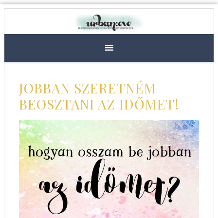
JOBBAN SZERETNÉM
BEOSZTANI AZ IDŐMET!