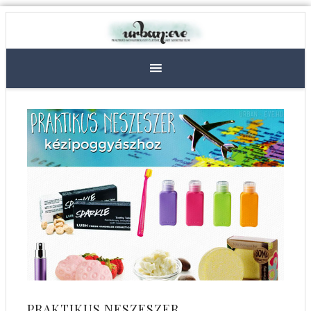
PRAKTIKUS NESZESZER