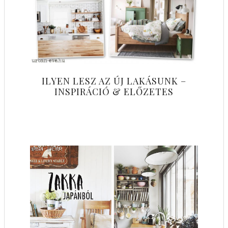
ILYEN LESZ AZ ÚJ LAKÁSUNK –
INSPIRÁCIÓ & ELŐZETES