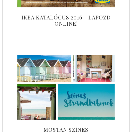
IKEA KATALÓGUS 2016 – LAPOZD
ONLINE!
MOSTAN SZÍNES