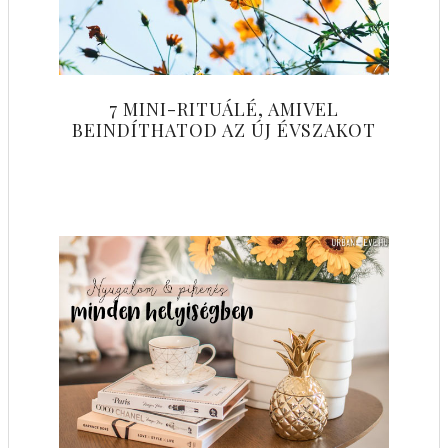
7 MINI-RITUÁLÉ, AMIVEL
BEINDÍTHATOD AZ ÚJ ÉVSZAKOT