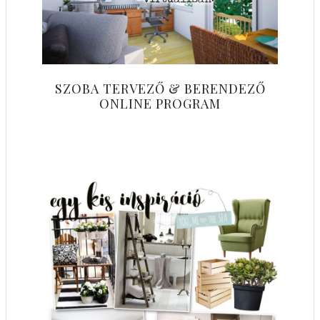
SZOBA TERVEZŐ & BERENDEZŐ
ONLINE PROGRAM