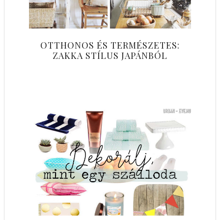
OTTHONOS ÉS TERMÉSZETES:
ZAKKA STÍLUS JAPÁNBÓL