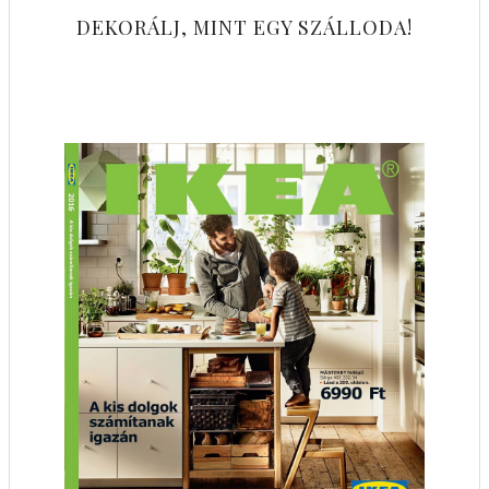
DEKORÁLJ, MINT EGY SZÁLLODA!