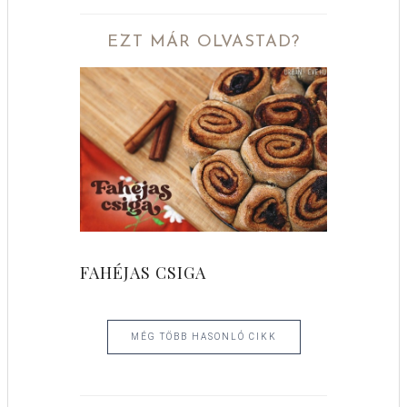
EZT MÁR OLVASTAD?
FAHÉJAS CSIGA
MÉG TÖBB HASONLÓ CIKK