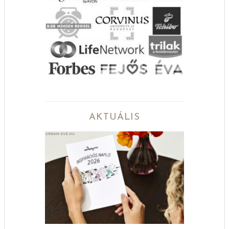
AKTUÁLIS