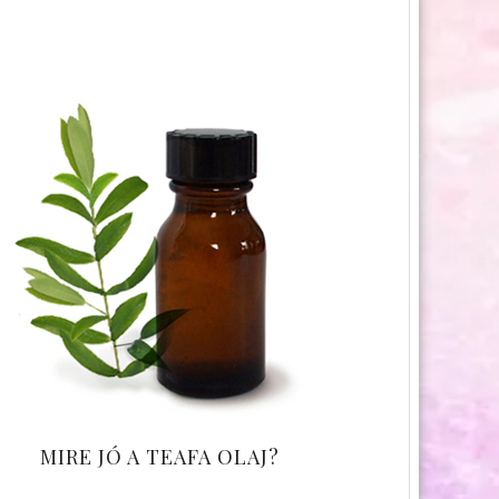
MIRE JÓ A TEAFA OLAJ?