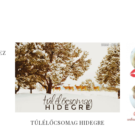
 EZ
TÚLÉLŐCSOMAG HIDEGRE