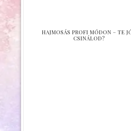
HAJMOSÁS PROFI MÓDON – TE J
CSINÁLOD?