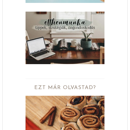
EZT MÁR OLVASTAD?