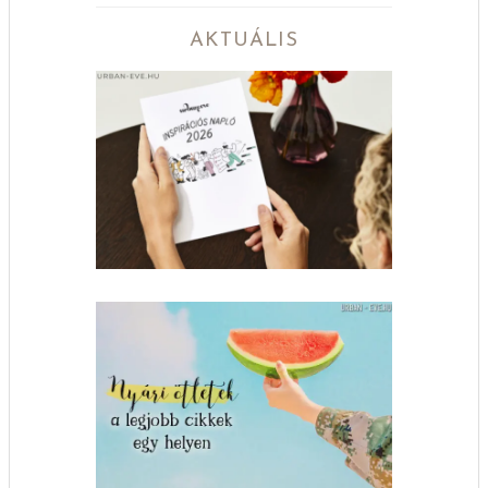
AKTUÁLIS