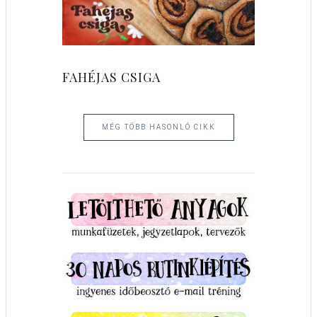
FAHÉJAS CSIGA
MÉG TÖBB HASONLÓ CIKK