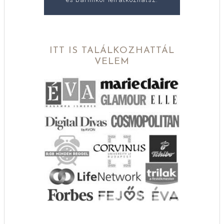
ITT IS TALÁLKOZHATTÁL
VELEM