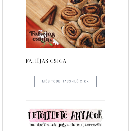
FAHÉJAS CSIGA
MÉG TÖBB HASONLÓ CIKK