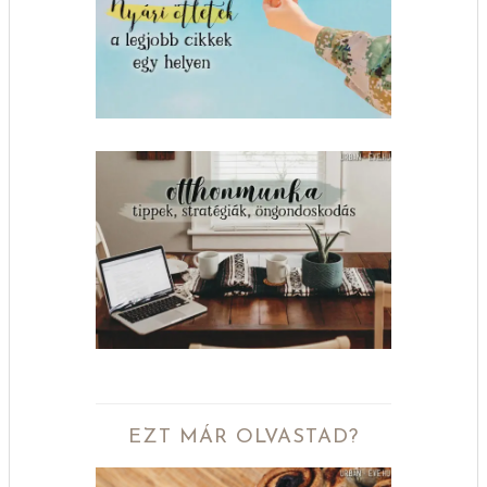
EZT MÁR OLVASTAD?