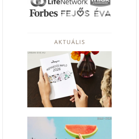
AKTUÁLIS