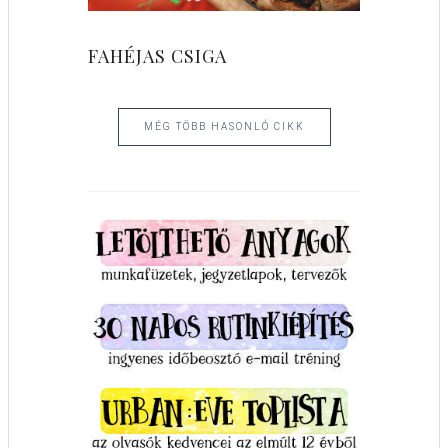
FAHÉJAS CSIGA
MÉG TÖBB HASONLÓ CIKK