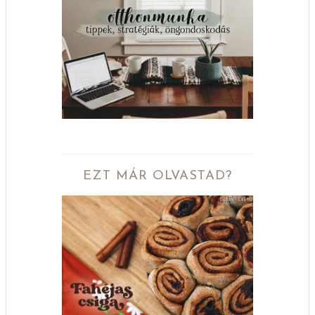
EZT MÁR OLVASTAD?