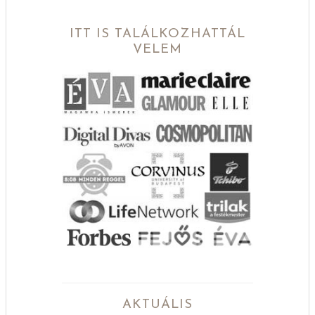
ITT IS TALÁLKOZHATTÁL
VELEM
AKTUÁLIS