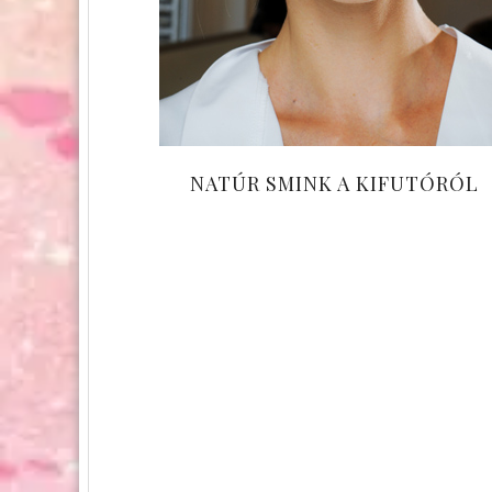
NATÚR SMINK A KIFUTÓRÓL