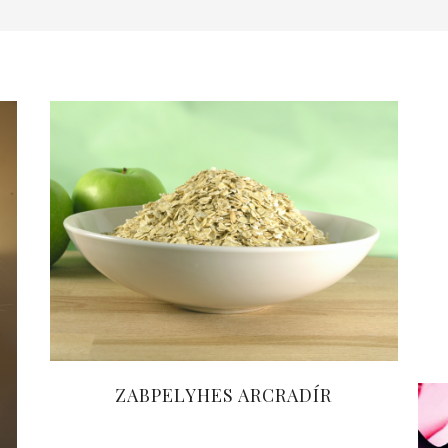
ZABPELYHES ARCRADÍR