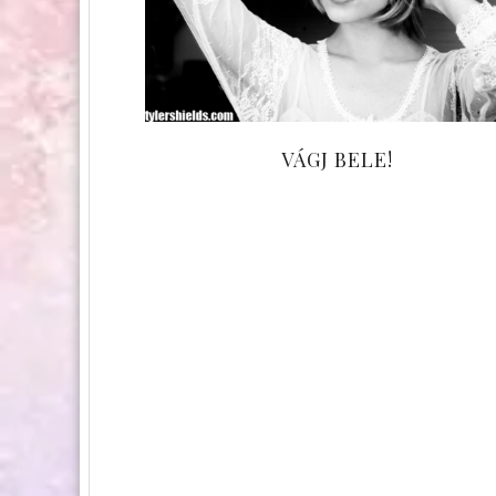
VÁGJ BELE!