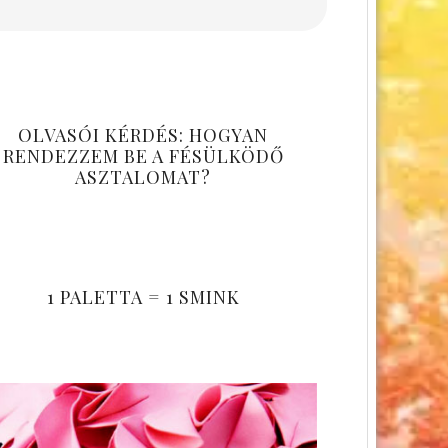
OLVASÓI KÉRDÉS: HOGYAN
RENDEZZEM BE A FÉSÜLKÖDŐ
ASZTALOMAT?
1 PALETTA = 1 SMINK