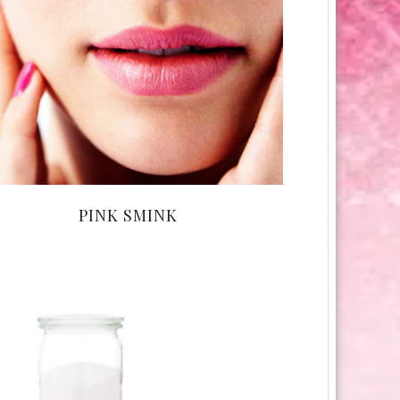
PINK SMINK