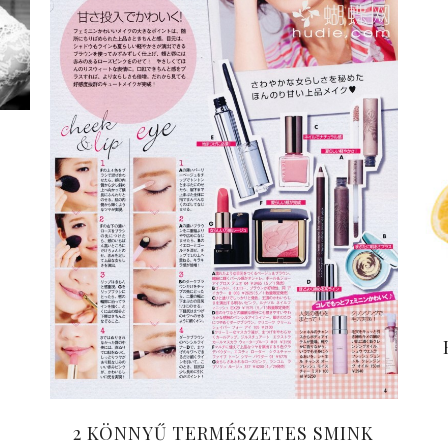
2 KÖNNYŰ TERMÉSZETES SMINK