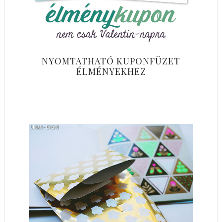
NYOMTATHATÓ KUPONFÜZET
ÉLMÉNYEKHEZ