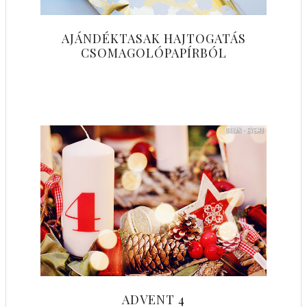
AJÁNDÉKTASAK HAJTOGATÁS
CSOMAGOLÓPAPÍRBÓL
ADVENT 4