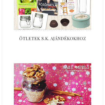
ÖTLETEK S.K. AJÁNDÉKOKHOZ