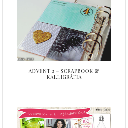
ADVENT 2 – SCRAPBOOK &
KALLIGRÁFIA