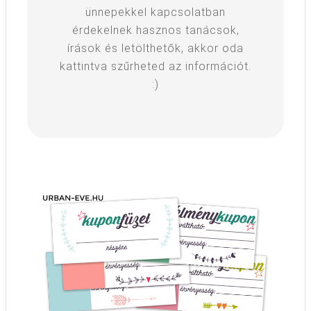
ünnepekkel kapcsolatban
érdekelnek hasznos tanácsok,
írások és letölthetők, akkor oda
kattintva szűrheted az információt.
:)