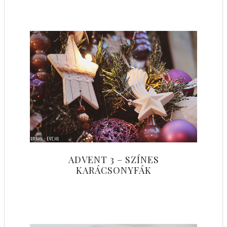
ADVENT 3 – SZÍNES
KARÁCSONYFÁK