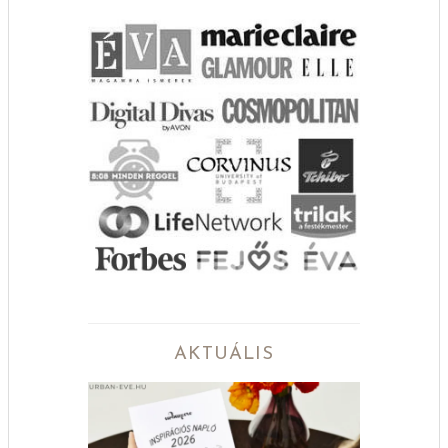
AKTUÁLIS