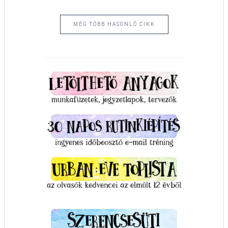
MÉG TÖBB HASONLÓ CIKK