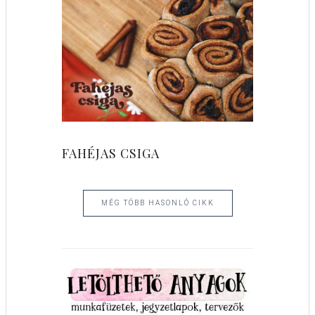
FAHÉJAS CSIGA
MÉG TÖBB HASONLÓ CIKK