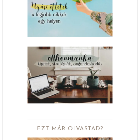
EZT MÁR OLVASTAD?