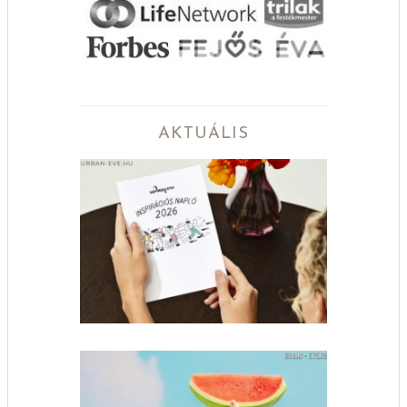
AKTUÁLIS