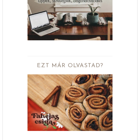
EZT MÁR OLVASTAD?