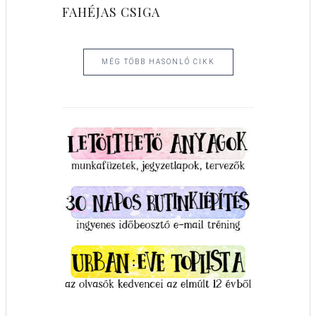
FAHÉJAS CSIGA
MÉG TÖBB HASONLÓ CIKK