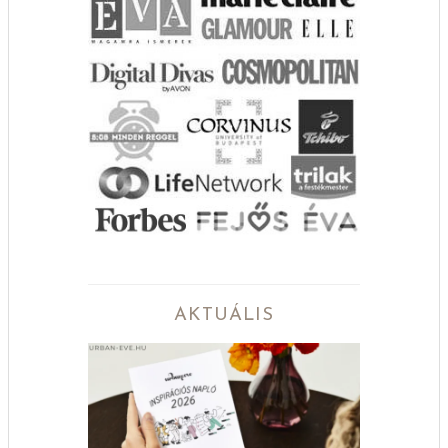
AKTUÁLIS