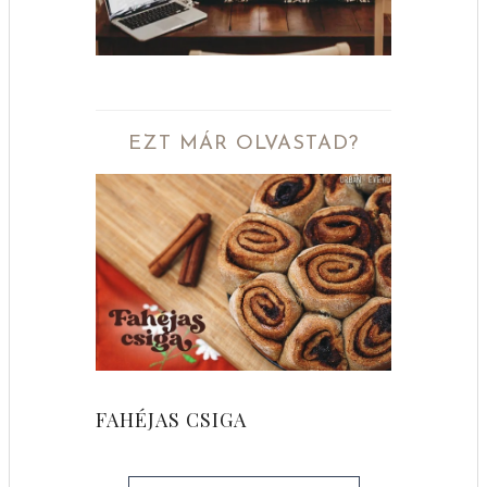
EZT MÁR OLVASTAD?
FAHÉJAS CSIGA