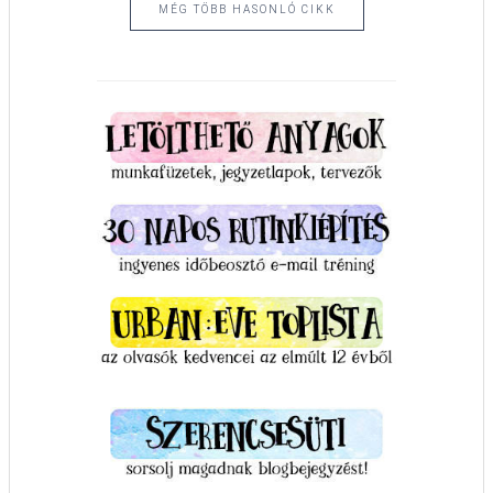
MÉG TÖBB HASONLÓ CIKK