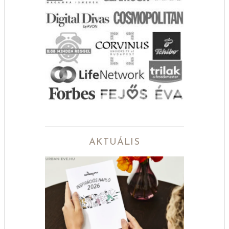
AKTUÁLIS