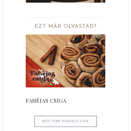
EZT MÁR OLVASTAD?
FAHÉJAS CSIGA
MÉG TÖBB HASONLÓ CIKK