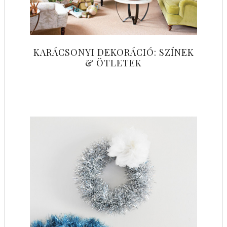
KARÁCSONYI DEKORÁCIÓ: SZÍNEK
& ÖTLETEK