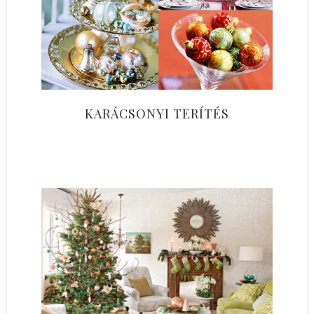
KARÁCSONYI TERÍTÉS