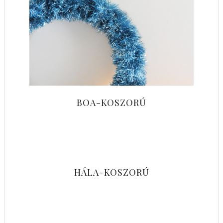
BOA-KOSZORÚ
HÁLA-KOSZORÚ