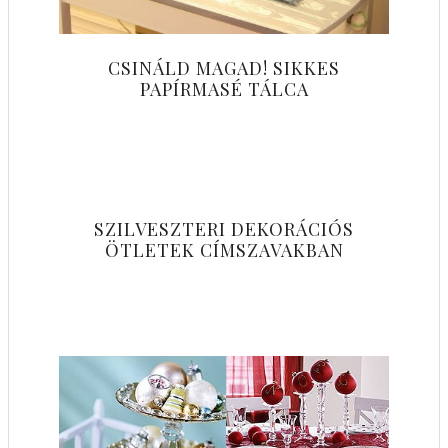
CSINÁLD MAGAD! SIKKES
PAPÍRMASÉ TÁLCA
SZILVESZTERI DEKORÁCIÓS
ÖTLETEK CÍMSZAVAKBAN