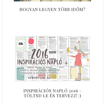
HOGYAN LEGYEN TÖBB IDŐM?
INSPIRÁCIÓS NAPLÓ 2016 –
TÖLTSD LE ÉS TERVEZZ! :)