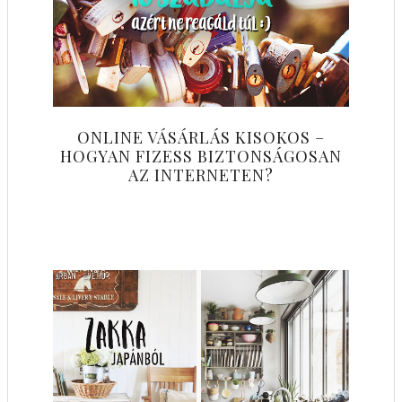
ONLINE VÁSÁRLÁS KISOKOS –
HOGYAN FIZESS BIZTONSÁGOSAN
AZ INTERNETEN?