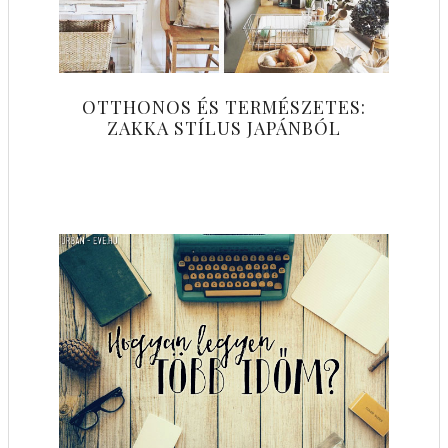
OTTHONOS ÉS TERMÉSZETES:
ZAKKA STÍLUS JAPÁNBÓL