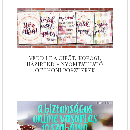
VEDD LE A CIPŐT, KOPOGJ,
HÁZIREND – NYOMTATHATÓ
OTTHONI POSZTEREK