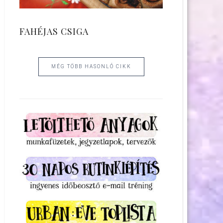
FAHÉJAS CSIGA
MÉG TÖBB HASONLÓ CIKK