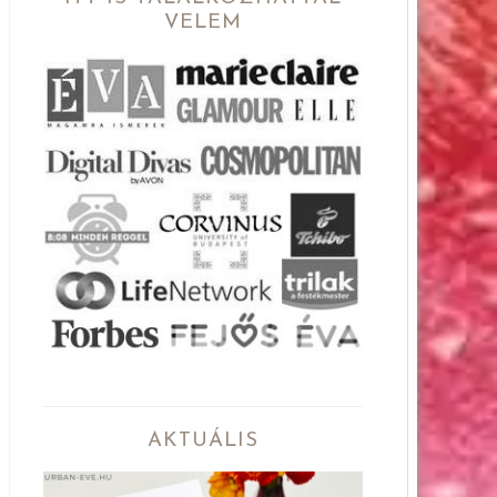
VELEM
AKTUÁLIS