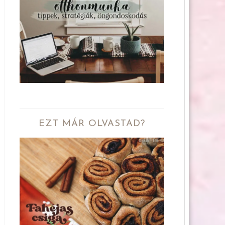
EZT MÁR OLVASTAD?