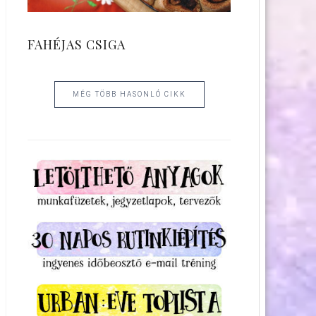
FAHÉJAS CSIGA
MÉG TÖBB HASONLÓ CIKK