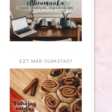
EZT MÁR OLVASTAD?