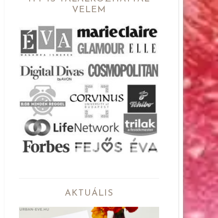
VELEM
AKTUÁLIS