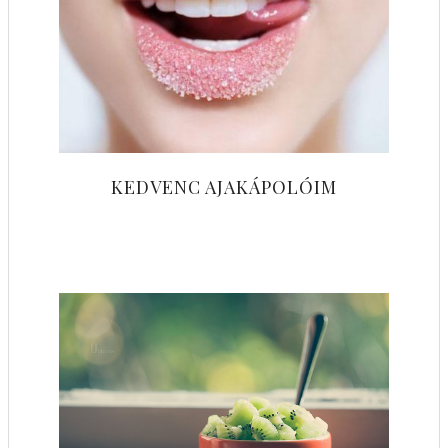
KEDVENC AJAKÁPOLÓIM