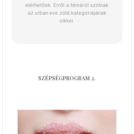
elérhetőek. Erről a témáról szólnak
az urban:eve zöld kategóriájának
cikkei.
SZÉPSÉGPROGRAM 2.