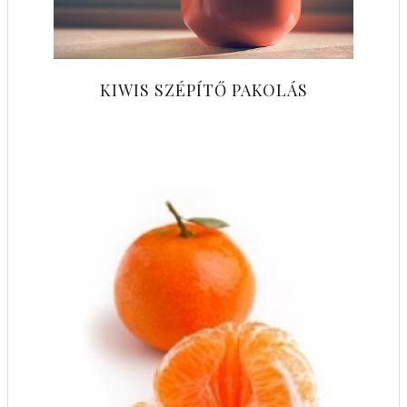
KIWIS SZÉPÍTŐ PAKOLÁS