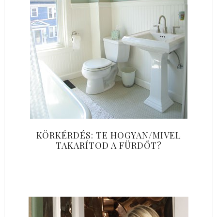
KÖRKÉRDÉS: TE HOGYAN/MIVEL
TAKARÍTOD A FÜRDŐT?