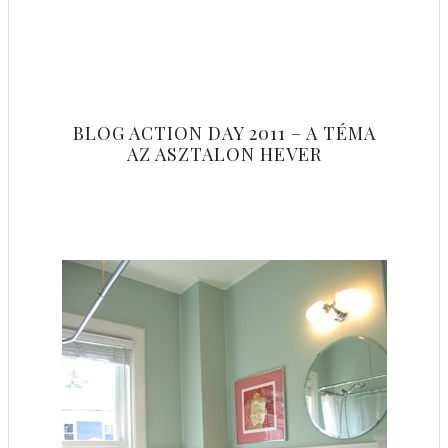
BLOG ACTION DAY 2011 – A TÉMA
AZ ASZTALON HEVER