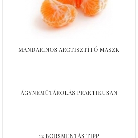
MANDARINOS ARCTISZTÍTÓ MASZK
ÁGYNEMŰTÁROLÁS PRAKTIKUSAN
12 BORSMENTÁS TIPP