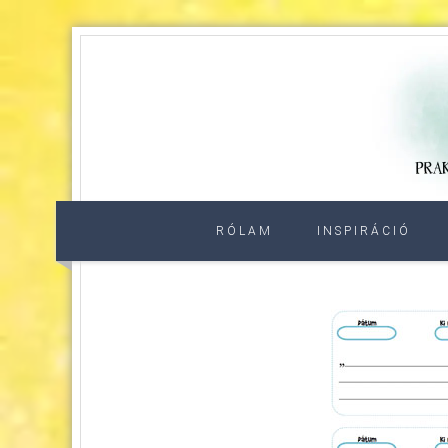
RÓLAM
INSPIRÁCIÓ