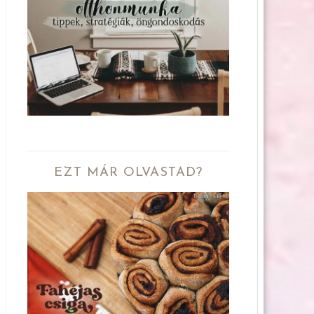
EZT MÁR OLVASTAD?