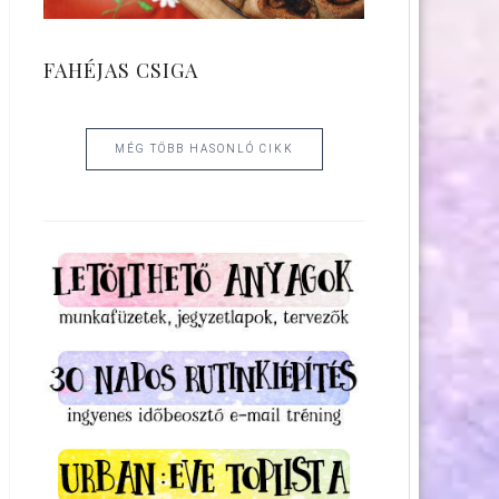
FAHÉJAS CSIGA
MÉG TÖBB HASONLÓ CIKK