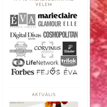
VELEM
AKTUÁLIS