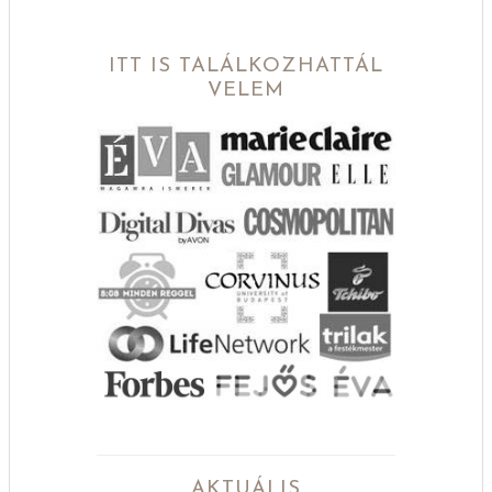
ITT IS TALÁLKOZHATTÁL
VELEM
AKTUÁLIS