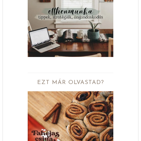
EZT MÁR OLVASTAD?