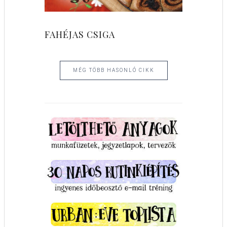
FAHÉJAS CSIGA
MÉG TÖBB HASONLÓ CIKK