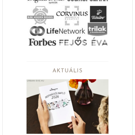
AKTUÁLIS