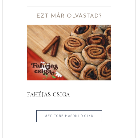
EZT MÁR OLVASTAD?
FAHÉJAS CSIGA
MÉG TÖBB HASONLÓ CIKK