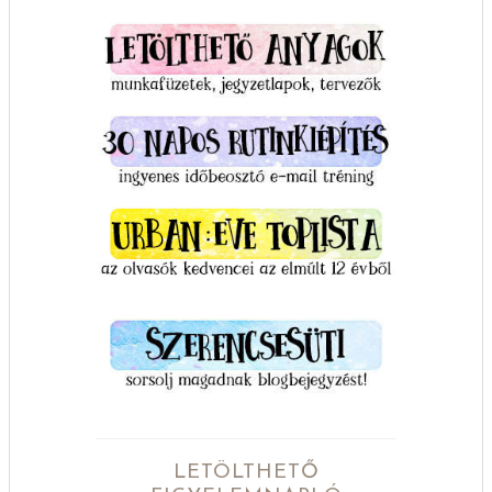
LETÖLTHETŐ