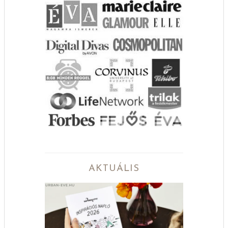
AKTUÁLIS