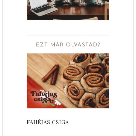
EZT MÁR OLVASTAD?
FAHÉJAS CSIGA