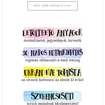
MÉG TÖBB HASONLÓ CIKK