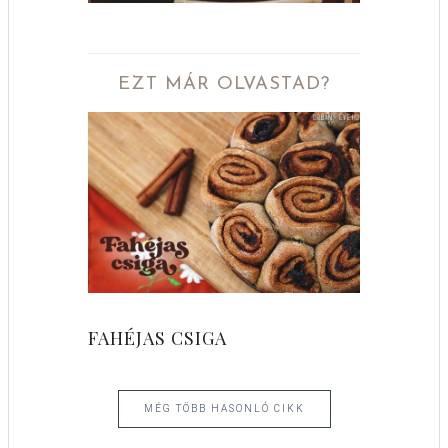
EZT MÁR OLVASTAD?
FAHÉJAS CSIGA
MÉG TÖBB HASONLÓ CIKK