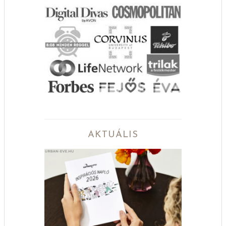
AKTUÁLIS