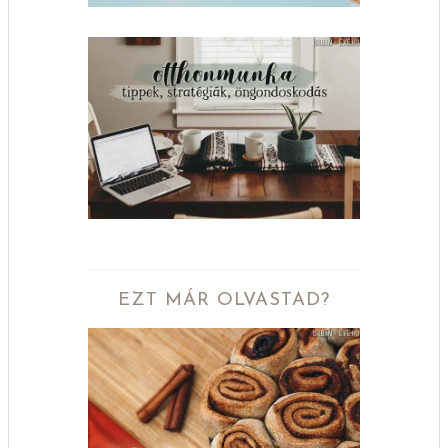
EZT MÁR OLVASTAD?