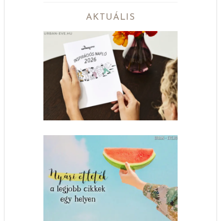
AKTUÁLIS