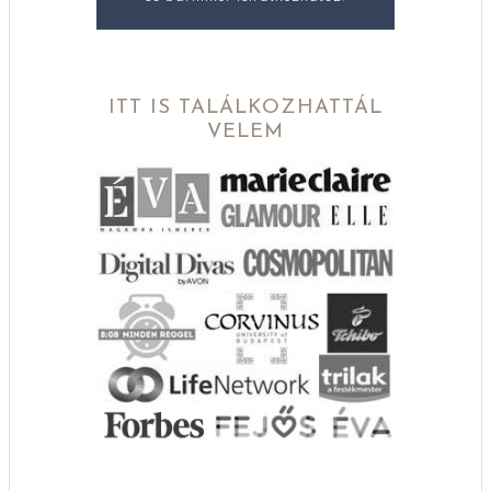
ITT IS TALÁLKOZHATTÁL
VELEM