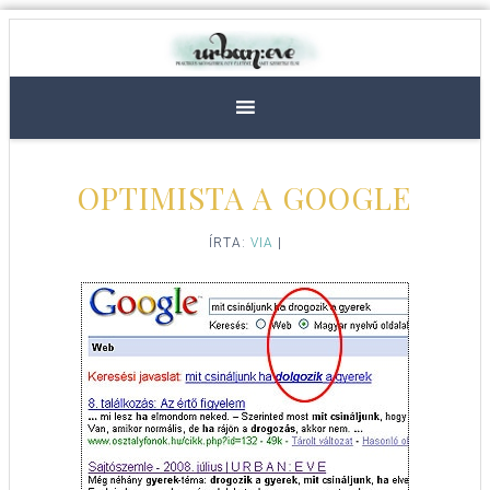
OPTIMISTA A GOOGLE
ÍRTA:
VIA
|