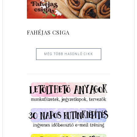
FAHÉJAS CSIGA
MÉG TÖBB HASONLÓ CIKK