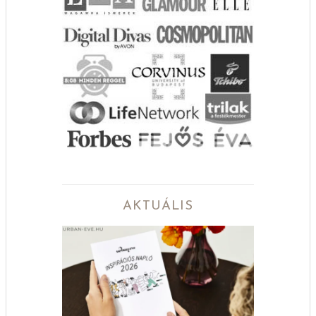
AKTUÁLIS