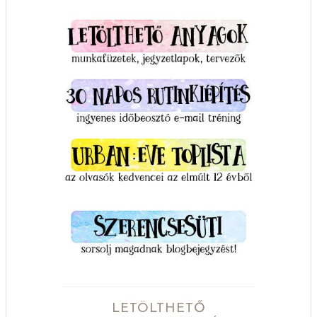
LETÖLTHETŐ