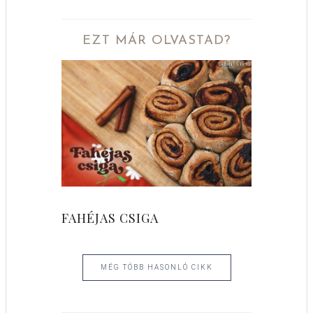
EZT MÁR OLVASTAD?
FAHÉJAS CSIGA
MÉG TÖBB HASONLÓ CIKK