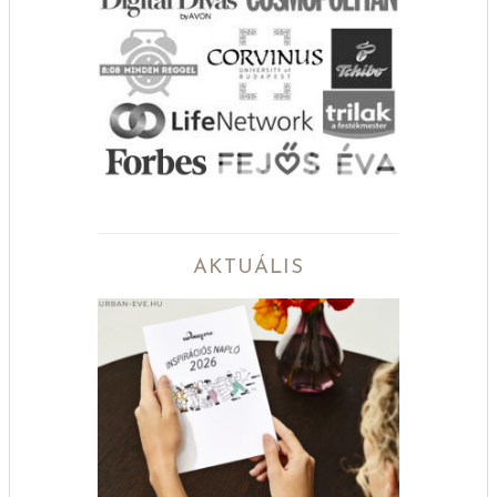
AKTUÁLIS