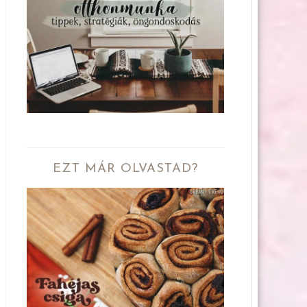
EZT MÁR OLVASTAD?