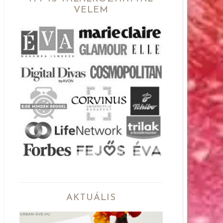
VELEM
AKTUÁLIS