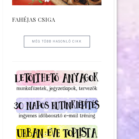
FAHÉJAS CSIGA
MÉG TÖBB HASONLÓ CIKK