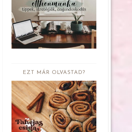
EZT MÁR OLVASTAD?