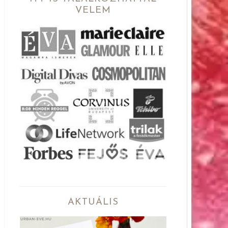
VELEM
AKTUÁLIS