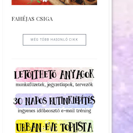
FAHÉJAS CSIGA
MÉG TÖBB HASONLÓ CIKK