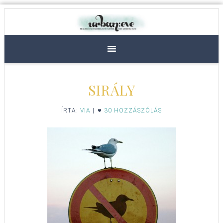
SIRÁLY
ÍRTA:
VIA
|
30 HOZZÁSZÓLÁS