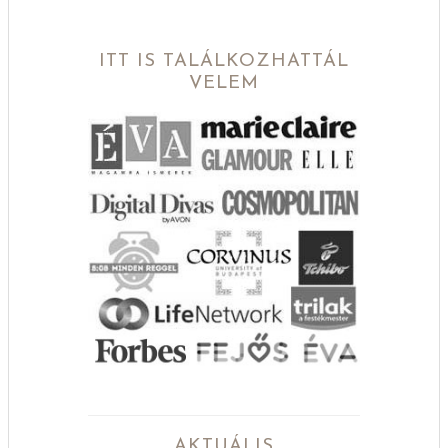
ITT IS TALÁLKOZHATTÁL
VELEM
AKTUÁLIS