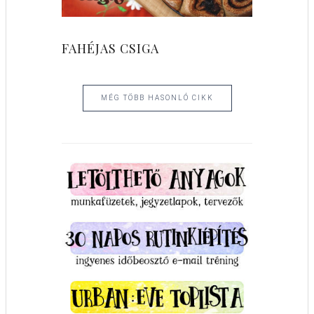
FAHÉJAS CSIGA
MÉG TÖBB HASONLÓ CIKK