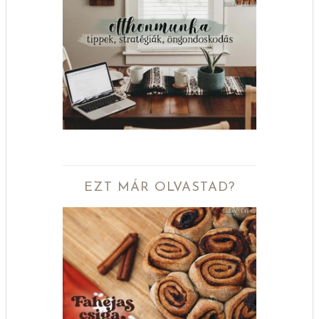
EZT MÁR OLVASTAD?