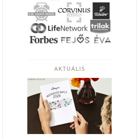
AKTUÁLIS