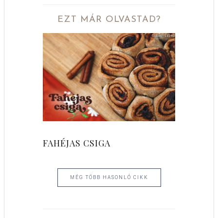
EZT MÁR OLVASTAD?
FAHÉJAS CSIGA
MÉG TÖBB HASONLÓ CIKK