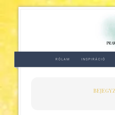
RÓLAM
INSPIRÁCIÓ
BEJEGYZ