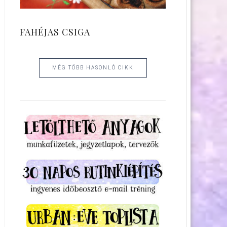
FAHÉJAS CSIGA
MÉG TÖBB HASONLÓ CIKK