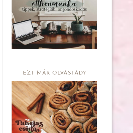
EZT MÁR OLVASTAD?