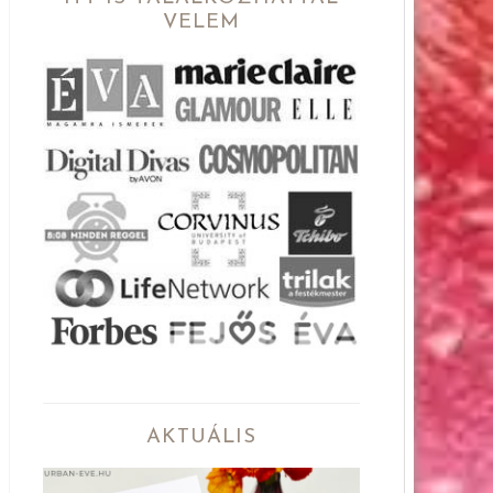
VELEM
AKTUÁLIS