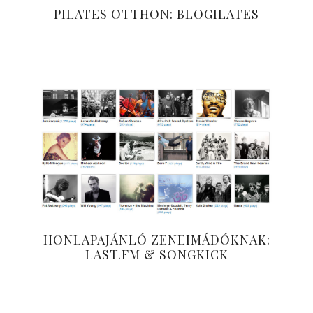
PILATES OTTHON: BLOGILATES
HONLAPAJÁNLÓ ZENEIMÁDÓKNAK:
LAST.FM & SONGKICK