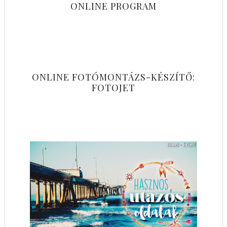
ONLINE PROGRAM
ONLINE FOTÓMONTÁZS-KÉSZÍTŐ:
FOTOJET