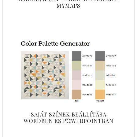
MYMAPS
SAJÁT SZÍNEK BEÁLLÍTÁSA
WORDBEN ÉS POWERPOINTBAN