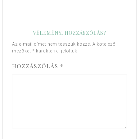
VÉLEMÉNY, HOZZÁSZÓLÁS?
Az e-mail címet nem tesszük közzé.
A kötelező
mezőket
*
karakterrel jelöltük
HOZZÁSZÓLÁS
*