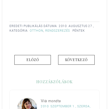
EREDETI PUBLIKÁLÁS DÁTUMA:
2010. AUGUSZTUS 27.,
KATEGÓRIA:
OTTHON
,
RENDSZEREZÉS
PÉNTEK
ELŐZŐ
KÖVETKEZŐ
HOZZÁSZÓLÁSOK
Via
mondta
2010. SZEPTEMBER 1., SZERDA,