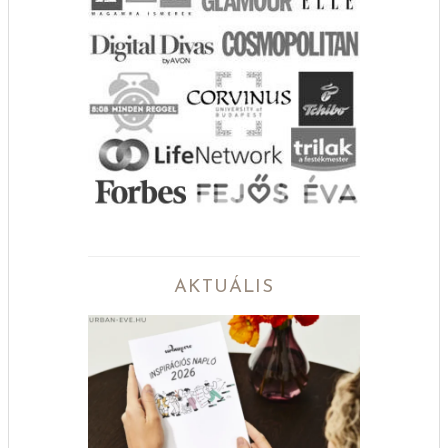
AKTUÁLIS