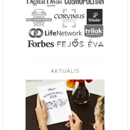
AKTUÁLIS