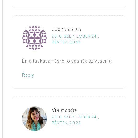
Judit
mondta
2010. SZEPTEMBER 24.,
PÉNTEK, 20:34
Én a táskavarrásról olvasnék szívesen (:
Reply
Via
mondta
2010. SZEPTEMBER 24.,
PÉNTEK, 20:22