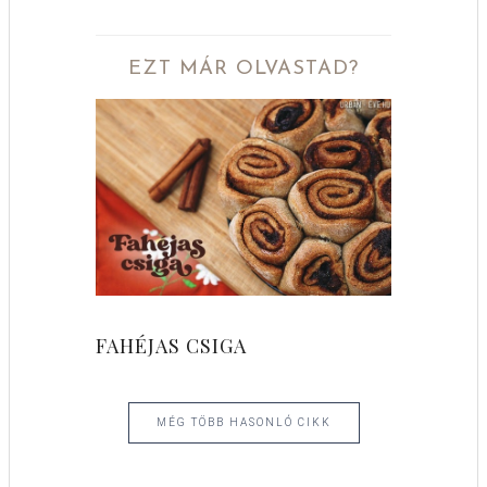
EZT MÁR OLVASTAD?
FAHÉJAS CSIGA
MÉG TÖBB HASONLÓ CIKK