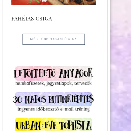
FAHÉJAS CSIGA
MÉG TÖBB HASONLÓ CIKK