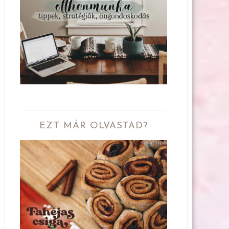
EZT MÁR OLVASTAD?