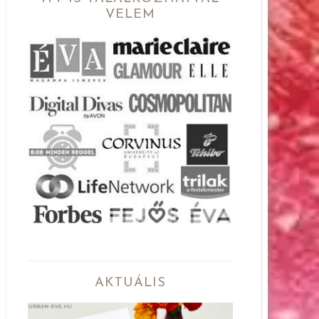
VELEM
AKTUÁLIS