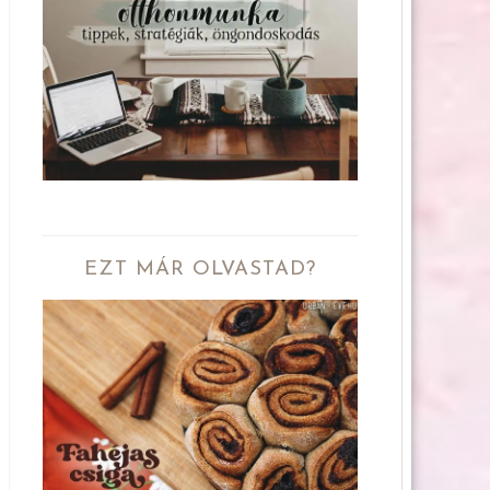
EZT MÁR OLVASTAD?