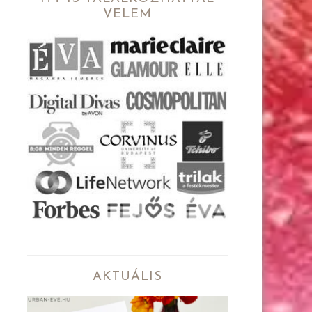
VELEM
AKTUÁLIS