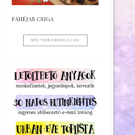
FAHÉJAS CSIGA
MÉG TÖBB HASONLÓ CIKK