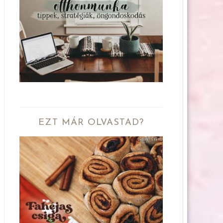
EZT MÁR OLVASTAD?