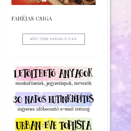
FAHÉJAS CSIGA
MÉG TÖBB HASONLÓ CIKK