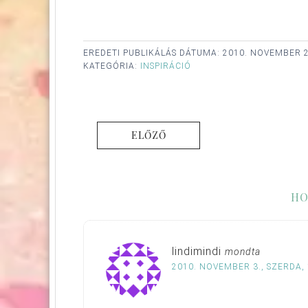
EREDETI PUBLIKÁLÁS DÁTUMA:
2010. NOVEMBER 2
KATEGÓRIA:
INSPIRÁCIÓ
ELŐZŐ
HO
lindimindi
mondta
2010. NOVEMBER 3., SZERDA, 