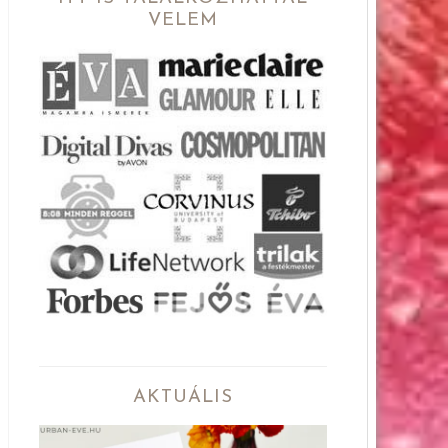
VELEM
AKTUÁLIS