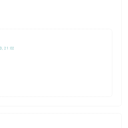
D, 21:02