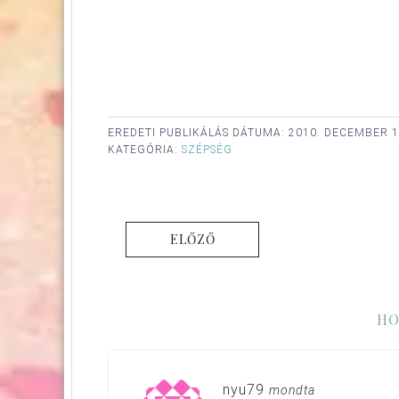
EREDETI PUBLIKÁLÁS DÁTUMA:
2010. DECEMBER 1
KATEGÓRIA:
SZÉPSÉG
ELŐZŐ
HO
nyu79
mondta