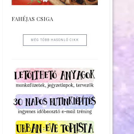
FAHÉJAS CSIGA
MÉG TÖBB HASONLÓ CIKK