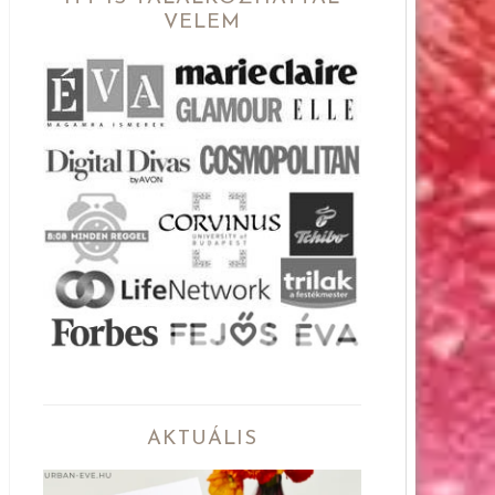
VELEM
AKTUÁLIS