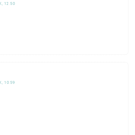
, 12:50
, 10:59