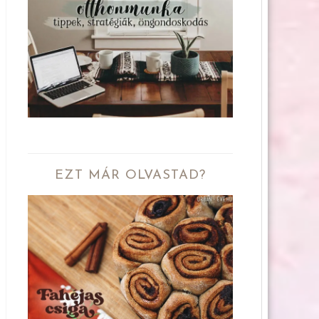
EZT MÁR OLVASTAD?