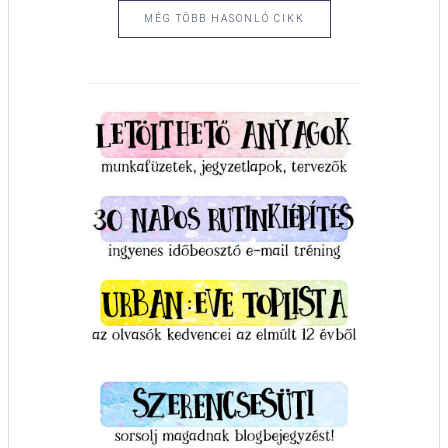
MÉG TÖBB HASONLÓ CIKK