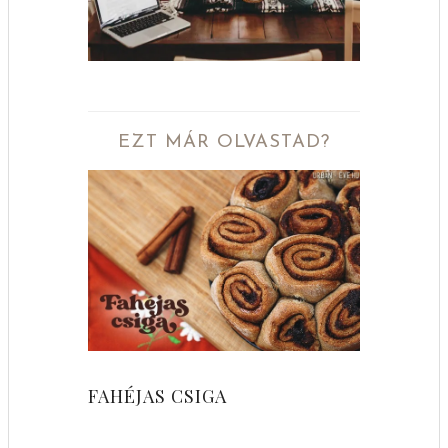
EZT MÁR OLVASTAD?
FAHÉJAS CSIGA