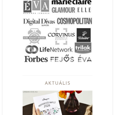
AKTUÁLIS