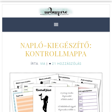
NAPLÓ-KIEGÉSZÍTŐ:
KONTROLLMAPPA
ÍRTA:
VIA
|
21 HOZZÁSZÓLÁS