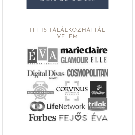
ITT IS TALÁLKOZHATTÁL
VELEM