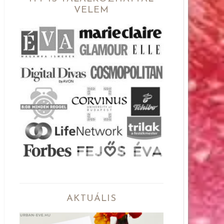
VELEM
AKTUÁLIS