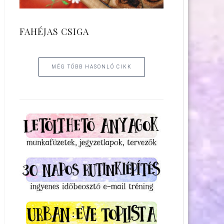
FAHÉJAS CSIGA
MÉG TÖBB HASONLÓ CIKK