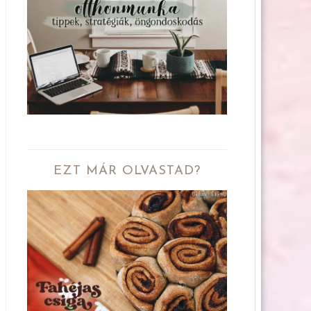
EZT MÁR OLVASTAD?