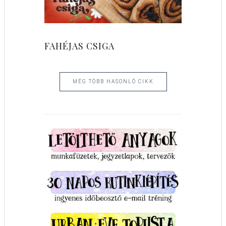
FAHÉJAS CSIGA
MÉG TÖBB HASONLÓ CIKK