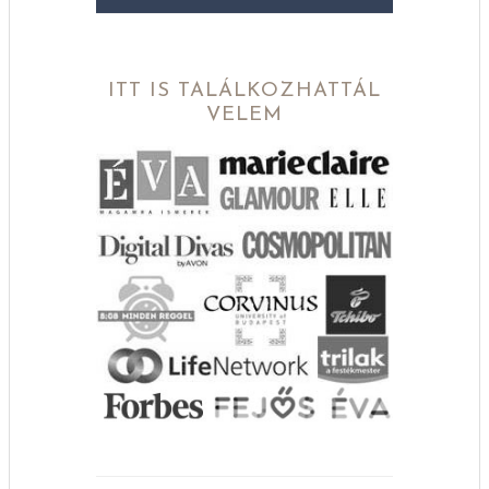
ITT IS TALÁLKOZHATTÁL
VELEM