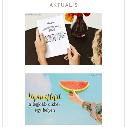
AKTUÁLIS