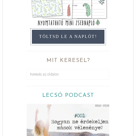
TÖLTSD LE A NAPLÓT!
MIT KERESEL?
LECSÓ PODCAST