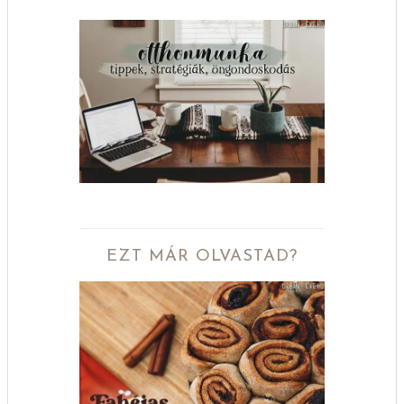
EZT MÁR OLVASTAD?