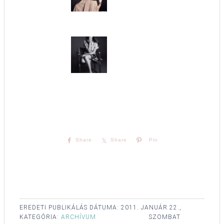
Share
Share
Pin
EREDETI PUBLIKÁLÁS DÁTUMA:
2011. JANUÁR 22.,
KATEGÓRIA:
ARCHÍVUM
SZOMBAT