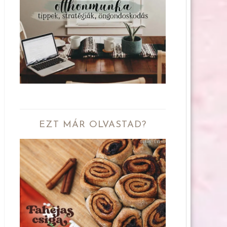
EZT MÁR OLVASTAD?