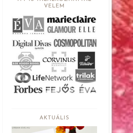
VELEM
AKTUÁLIS