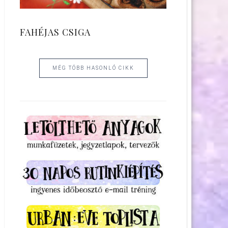
FAHÉJAS CSIGA
MÉG TÖBB HASONLÓ CIKK