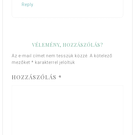
Reply
VÉLEMÉNY, HOZZÁSZÓLÁS?
Az e-mail címet nem tesszük közzé.
A kötelező
mezőket
*
karakterrel jelöltük
HOZZÁSZÓLÁS
*