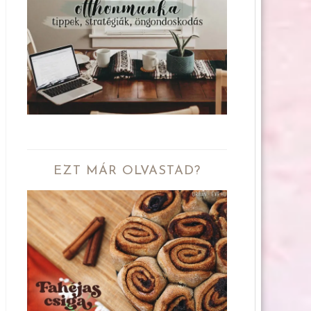
EZT MÁR OLVASTAD?