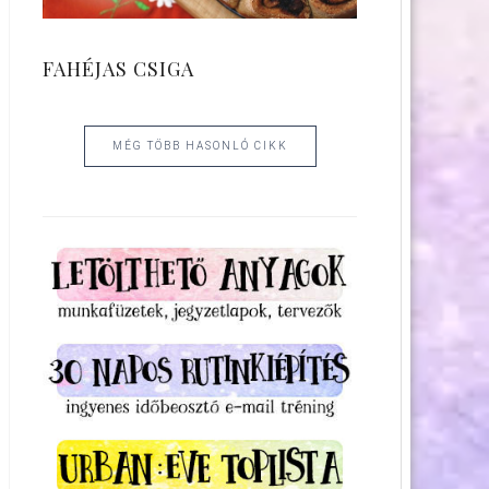
FAHÉJAS CSIGA
MÉG TÖBB HASONLÓ CIKK