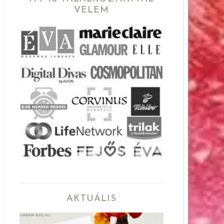
VELEM
AKTUÁLIS